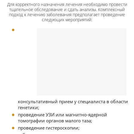
Для корректного назначения лечения необходимо провести
тщательное обследование и сдать анализы. Комплексный
подход к лечению заболевания предполагает проведение
следующих мероприятий:
консультативный прием у специалиста в области
генетики;
проведение УЗИ или магнитно-ядерной
томографии органов малого таза;
проведение гистероскопии;