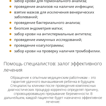
забор крови для гормонального анализа;
проведение анализов на наличие инфекции;
взятие мазков для исключения венерических
заболеваний;
проведение бактериального анализа;
биопсия эндометрия матки;
забор крови на антиспермальные антитела;
проведение иммунных исследований;
проведение коагулограммы;
забор крови на проверку наличия тромбофилии.
Помощь специалистов: залог эффективного
лечения
Обращение к опытным медицинским работникам – это
гарантия удачного вынашивания ребенка в будущем.
Специалисты клиники после проведения комплексных
диагностических процедур корректно определят причину,
спровоцировавшую прерывание беременности. В
дальнейшем, каждой пациентке будет назначено эффективное
лечение: