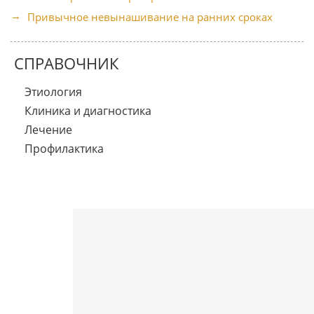
Привычное невынашивание на ранних сроках
СПРАВОЧНИК
Этиология
Клиника и диагностика
Лечение
Профилактика