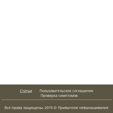
Статьи
Пользовательское соглашение
Проверка симптомов
Все права защищены, 2019 © Привычное невынашивание