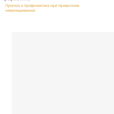
Прогноз и профилактика при привычном
невынашивании