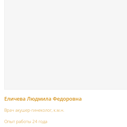
Еличева Людмила Федоровна
Врач акушер-гинеколог, к.м.н.
Опыт работы 24 года