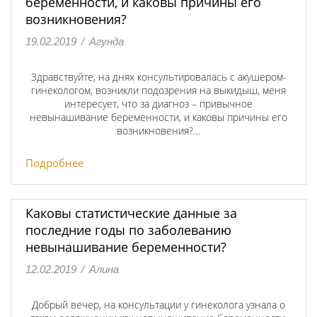
беременности, и каковы причины его
возникновения?
19.02.2019
/
Агунда
Здравствуйте, на днях консультировалась с акушером-
гинекологом, возникли подозрения на выкидыш, меня
интересует, что за диагноз – привычное
невынашивание беременности, и каковы причины его
возникновения?…
Подробнее
Каковы статистические данные за
последние годы по заболеванию
невынашивание беременности?
12.02.2019
/
Алина
Добрый вечер, на консультации у гинеколога узнала о