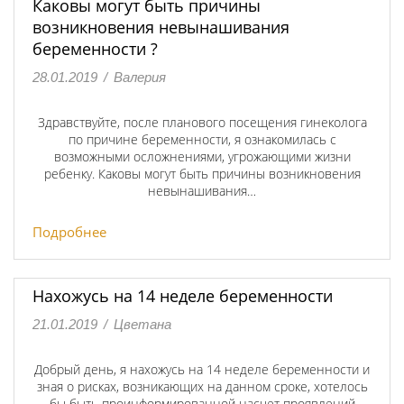
Каковы могут быть причины
возникновения невынашивания
беременности ?
28.01.2019
/
Валерия
Здравствуйте, после планового посещения гинеколога
по причине беременности, я ознакомилась с
возможными осложнениями, угрожающими жизни
ребенку. Каковы могут быть причины возникновения
невынашивания…
Подробнее
Нахожусь на 14 неделе беременности
21.01.2019
/
Цветана
Добрый день, я нахожусь на 14 неделе беременности и
зная о рисках, возникающих на данном сроке, хотелось
бы быть проинформированной насчет проявлений