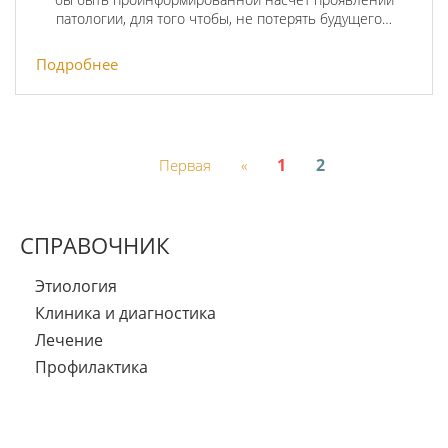
патологии, для того чтобы, не потерять будущего…
Подробнее
1
2
Первая
«
СПРАВОЧНИК
Этиология
Клиника и диагностика
Лечение
Профилактика