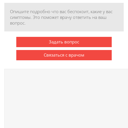
Опишите подробно что вас беспокоит, какие у вас
симптомы. Это поможет врачу ответить на ваш
вопрос.
Задать вопрос
Связаться с врачом