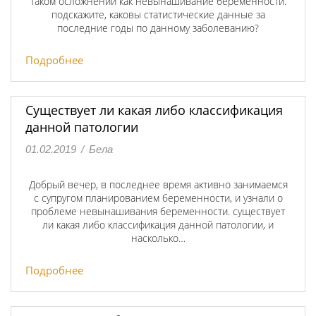
таком осложнении как невынашивание беременности.
подскажите, каковы статистические данные за
последние годы по данному заболеванию?
Подробнее
Существует ли какая либо классификация
данной патологии
01.02.2019
/
Бела
Добрый вечер, в последнее время активно занимаемся
с супругом планированием беременности, и узнали о
проблеме невынашивания беременности. существует
ли какая либо классификация данной патологии, и
насколько…
Подробнее