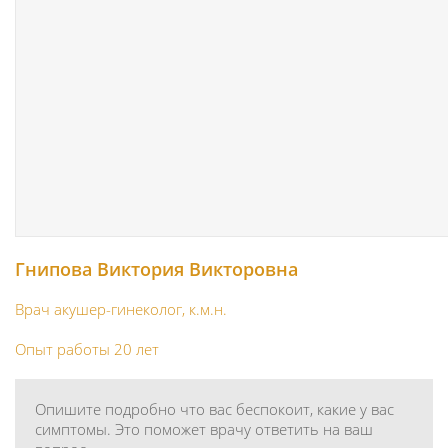
Гнипова Виктория Викторовна
Врач акушер-гинеколог, к.м.н.
Опыт работы 20 лет
Опишите подробно что вас беспокоит, какие у вас
симптомы. Это поможет врачу ответить на ваш