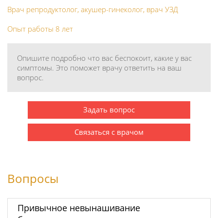
Врач репродуктолог, акушер-гинеколог, врач УЗД
Опыт работы 8 лет
Опишите подробно что вас беспокоит, какие у вас
симптомы. Это поможет врачу ответить на ваш
вопрос.
Задать вопрос
Связаться с врачом
Вопросы
Привычное невынашивание