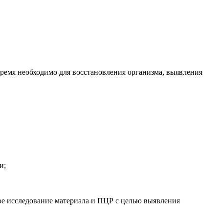
время необходимо для восстановления организма, выявления
и;
ое исследование материала и ПЦР с целью выявления