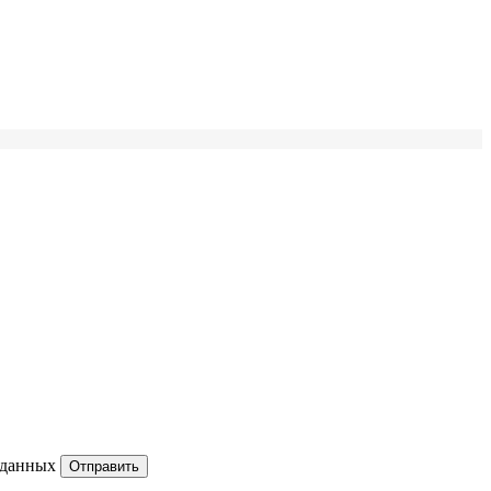
 данных
Отправить