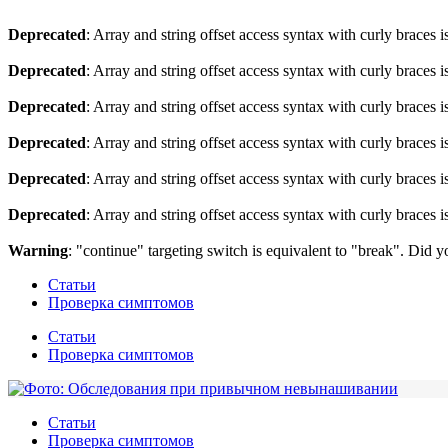
Deprecated
: Array and string offset access syntax with curly braces 
Deprecated
: Array and string offset access syntax with curly braces 
Deprecated
: Array and string offset access syntax with curly braces 
Deprecated
: Array and string offset access syntax with curly braces 
Deprecated
: Array and string offset access syntax with curly braces 
Deprecated
: Array and string offset access syntax with curly braces 
Warning
: "continue" targeting switch is equivalent to "break". Did 
Статьи
Проверка симптомов
Статьи
Проверка симптомов
Статьи
Проверка симптомов