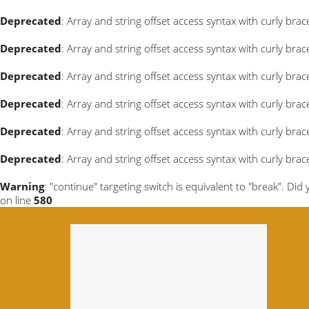
Deprecated
: Array and string offset access syntax with curly bra
Deprecated
: Array and string offset access syntax with curly bra
Deprecated
: Array and string offset access syntax with curly bra
Deprecated
: Array and string offset access syntax with curly bra
Deprecated
: Array and string offset access syntax with curly bra
Deprecated
: Array and string offset access syntax with curly bra
Warning
: "continue" targeting switch is equivalent to "break". Di
on line
580